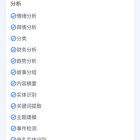
分析
情绪分析
舆情分析
分类
财务分析
趋势分析
故事分组
内容摘要
实体识别
关键词提取
主题建模
事件检测
命名实体识别