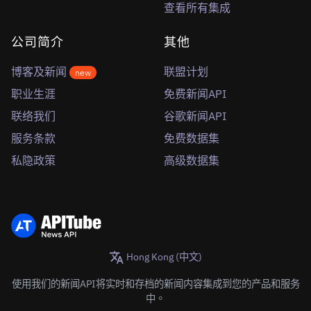
查看所有集成
公司简介
其他
博客及新闻
联盟计划
new
职业生涯
免费新闻API
联络我们
谷歌新闻API
服务条款
免费数据集
私隐政策
高级数据集
Hong Kong (中文)
使用我们的新闻API将实时和存档的新闻内容集成到您的产品和服务
中。