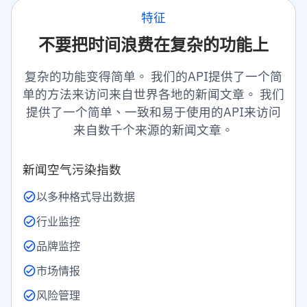
特征
不要把时间浪费在复杂的功能上
复杂的功能变得简单。 我们的API提供了一个简
单的方法来访问来自世界各地的新闻文章。 我们
提供了一个简单、一致和易于使用的API来访问
来自数千个来源的新闻文章。
新闻空气污染指数
以多种格式导出数据
行业监控
品牌监控
市场情报
风险管理