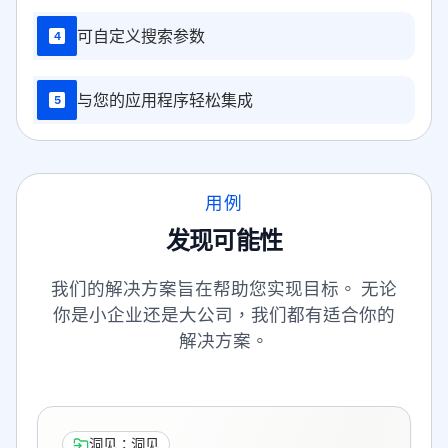
可自定义搜索参数
4
与您的应用程序轻松集成
5
用例
发现可能性
我们的解决方案旨在帮助您实现目标。 无论
你是小企业还是大公司，我们都有适合你的
解决方案。
洞见；洞见