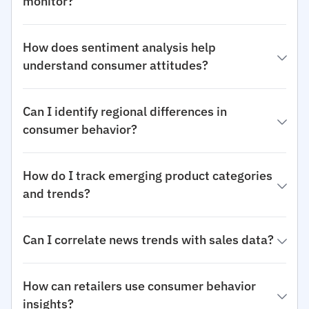
monitor?
How does sentiment analysis help
understand consumer attitudes?
Can I identify regional differences in
consumer behavior?
How do I track emerging product categories
and trends?
Can I correlate news trends with sales data?
How can retailers use consumer behavior
insights?