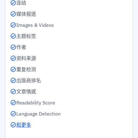
连结
媒体报道
Images & Videos
主题标签
作者
资料来源
重复检测
出版商排名
文章情感
Readability Score
Language Detection
和更多