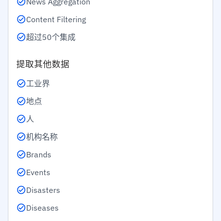
News Aggregation
Content Filtering
超过50个集成
提取其他数据
工业界
地点
人
机构名称
Brands
Events
Disasters
Diseases