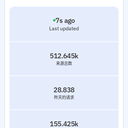
8
s ago
Last updated
512.645k
来源总数
28.838
昨天的请求
155.425k