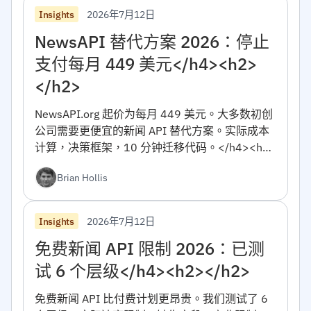
2026年7月12日
Insights
NewsAPI 替代方案 2026：停止
支付每月 449 美元</h4><h2>
</h2>
NewsAPI.org 起价为每月 449 美元。大多数初创
公司需要更便宜的新闻 API 替代方案。实际成本
计算，决策框架，10 分钟迁移代码。</h4><h2>
</h2>
Brian Hollis
2026年7月12日
Insights
免费新闻 API 限制 2026：已测
试 6 个层级</h4><h2></h2>
免费新闻 API 比付费计划更昂贵。我们测试了 6