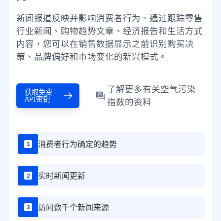
新闻报道反映并影响消费者行为。通过跟踪零售
行业新闻、购物趋势文章、经济报告和生活方式
内容，您可以在销售数据显示之前识别购买决
策、品牌偏好和市场变化的新兴模式。
了解更多有关空气污染
获取免费
API密钥
指数的资料
消费者行为确定的趋势
1
实时新闻更新
2
访问数千个新闻来源
3