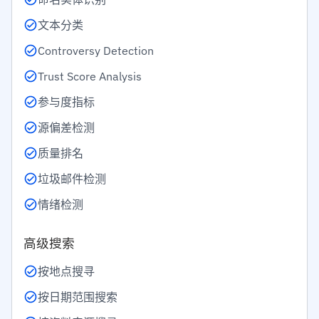
文本分类
Controversy Detection
Trust Score Analysis
参与度指标
源偏差检测
质量排名
垃圾邮件检测
情绪检测
高级搜索
按地点搜寻
按日期范围搜索