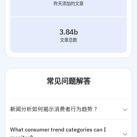
昨天添加的文章
3.84b
文章总数
常见问题解答
新闻分析如何揭示消费者行为趋势？
What consumer trend categories can I