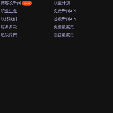
博客及新闻
联盟计划
new
职业生涯
免费新闻API
联络我们
谷歌新闻API
服务条款
免费数据集
私隐政策
高级数据集