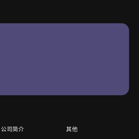
公司简介
其他