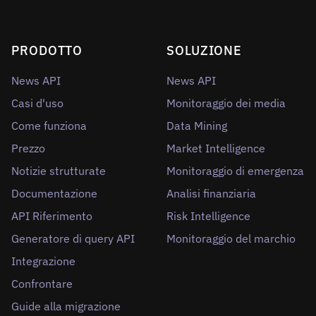
PRODOTTO
SOLUZIONE
News API
News API
Casi d'uso
Monitoraggio dei media
Come funziona
Data Mining
Prezzo
Market Intelligence
Notizie strutturate
Monitoraggio di emergenza
Documentazione
Analisi finanziaria
API Riferimento
Risk Intelligence
Generatore di query API
Monitoraggio del marchio
Integrazione
Confrontare
Guide alla migrazione