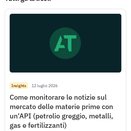
12 luglio 2026
Insights
Come monitorare le notizie sul
mercato delle materie prime con
un'API (petrolio greggio, metalli,
gas e fertilizzanti)