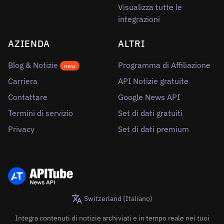
Visualizza tutte le
integrazioni
AZIENDA
ALTRI
Blog & Notizie
Programma di Affiliazione
new
Carriera
API Notizie gratuite
Contattare
Google News API
Termini di servizio
Set di dati gratuiti
Privacy
Set di dati premium
Switzerland (Italiano)
Integra contenuti di notizie archiviati e in tempo reale nei tuoi