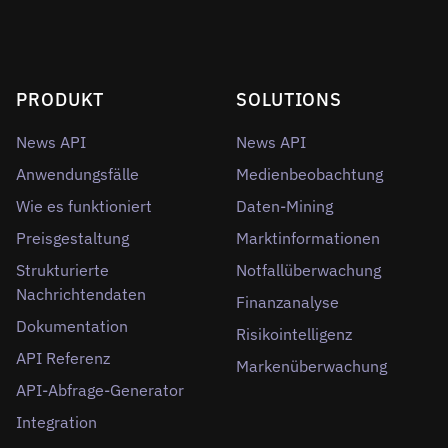
PRODUKT
SOLUTIONS
News API
News API
Anwendungsfälle
Medienbeobachtung
Wie es funktioniert
Daten-Mining
Preisgestaltung
Marktinformationen
Strukturierte
Notfallüberwachung
Nachrichtendaten
Finanzanalyse
Dokumentation
Risikointelligenz
API Referenz
Markenüberwachung
API-Abfrage-Generator
Integration