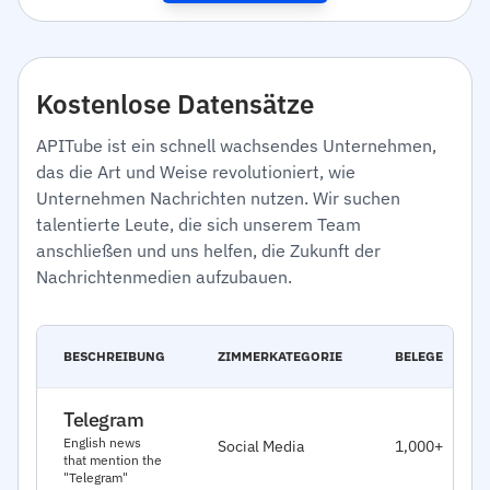
Kostenlose Datensätze
APITube ist ein schnell wachsendes Unternehmen,
das die Art und Weise revolutioniert, wie
Unternehmen Nachrichten nutzen. Wir suchen
talentierte Leute, die sich unserem Team
anschließen und uns helfen, die Zukunft der
Nachrichtenmedien aufzubauen.
BESCHREIBUNG
ZIMMERKATEGORIE
BELEGE
Telegram
English news
Social Media
1,000+
that mention the
"Telegram"