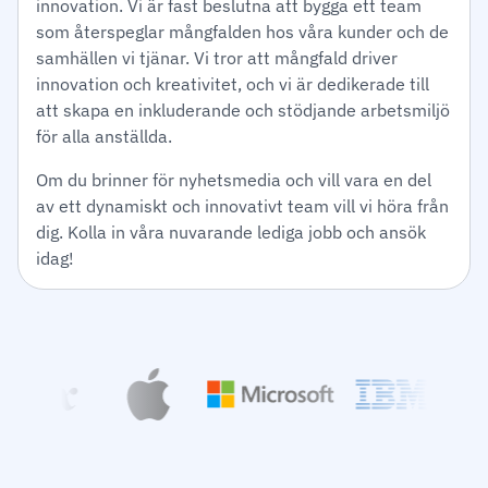
innovation. Vi är fast beslutna att bygga ett team
som återspeglar mångfalden hos våra kunder och de
samhällen vi tjänar. Vi tror att mångfald driver
innovation och kreativitet, och vi är dedikerade till
att skapa en inkluderande och stödjande arbetsmiljö
för alla anställda.
Om du brinner för nyhetsmedia och vill vara en del
av ett dynamiskt och innovativt team vill vi höra från
dig. Kolla in våra nuvarande lediga jobb och ansök
idag!