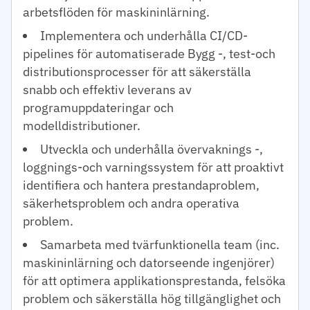
arbetsflöden för maskininlärning.
Implementera och underhålla CI/CD-
pipelines för automatiserade Bygg -, test-och
distributionsprocesser för att säkerställa
snabb och effektiv leverans av
programuppdateringar och
modelldistributioner.
Utveckla och underhålla övervaknings -,
loggnings-och varningssystem för att proaktivt
identifiera och hantera prestandaproblem,
säkerhetsproblem och andra operativa
problem.
Samarbeta med tvärfunktionella team (inc.
maskininlärning och datorseende ingenjörer)
för att optimera applikationsprestanda, felsöka
problem och säkerställa hög tillgänglighet och