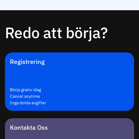
Redo att börja?
Registrering
Börja gratis idag
Cancel anytime
Inga dolda avgifter
Kontakta Oss