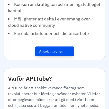
Konkurrenskraftig lön och meningsfullt eget
kapital
Möjligheter att delta i evenemang över
cloud native community
Flexibla arbetstider och distansarbete
Ansök till rollen
Varför APITube?
APITube är ett snabbt växande företag som
revolutionerar hur företag använder nyheter. Vi letar
efter begåvade människor att gå med i vårt team
och hjälpa oss att bygga framtiden för nyhetsmedia.