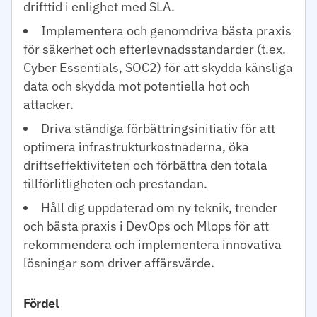
drifttid i enlighet med SLA.
Implementera och genomdriva bästa praxis
för säkerhet och efterlevnadsstandarder (t.ex.
Cyber Essentials, SOC2) för att skydda känsliga
data och skydda mot potentiella hot och
attacker.
Driva ständiga förbättringsinitiativ för att
optimera infrastrukturkostnaderna, öka
driftseffektiviteten och förbättra den totala
tillförlitligheten och prestandan.
Håll dig uppdaterad om ny teknik, trender
och bästa praxis i DevOps och Mlops för att
rekommendera och implementera innovativa
lösningar som driver affärsvärde.
Fördel