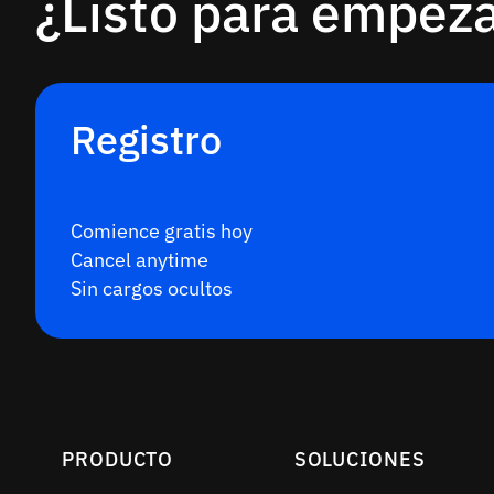
¿Listo para empez
Registro
Comience gratis hoy
Cancel anytime
Sin cargos ocultos
PRODUCTO
SOLUCIONES