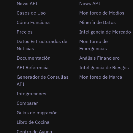
News API
News API
Casos de Uso
Monitoreo de Medios
Cómo Funciona
Minería de Datos
Precios
Inteligencia de Mercado
Datos Estructurados de
Monitoreo de
Noticias
Emergencias
Documentación
Análisis Financiero
API Referencia
Inteligencia de Riesgos
Generador de Consultas
Monitoreo de Marca
API
Integraciones
Comparar
Guías de migración
Libro de Cocina
Centro de Ayuda