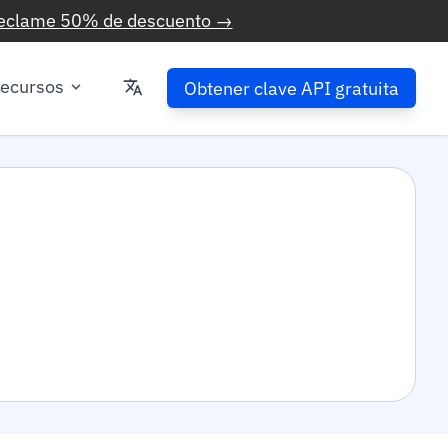
eclame 50% de descuento →
ecursos
Obtener clave API gratuita