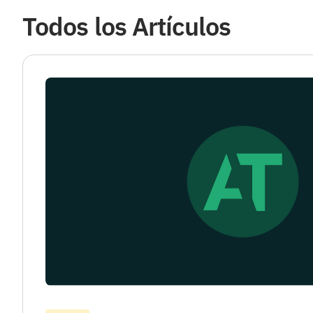
Todos los Artículos