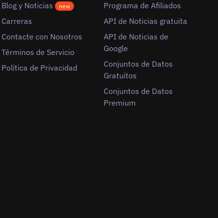
Blog y Noticias
Programa de Afiliados
new
Carreras
API de Noticias gratuita
Contacte con Nosotros
API de Noticias de
Google
Términos de Servicio
Conjuntos de Datos
Política de Privacidad
Gratuitos
Conjuntos de Datos
Premium