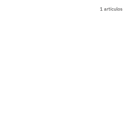
1 artículos