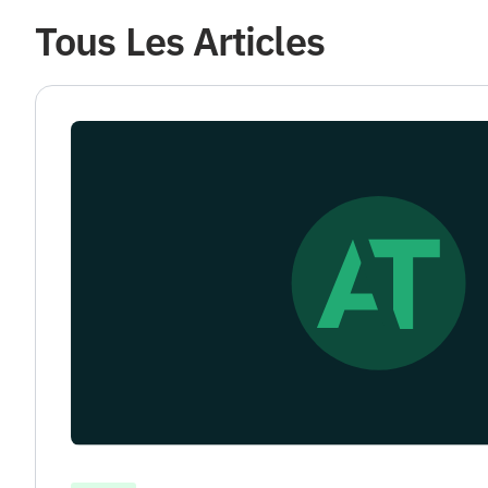
Tous Les Articles