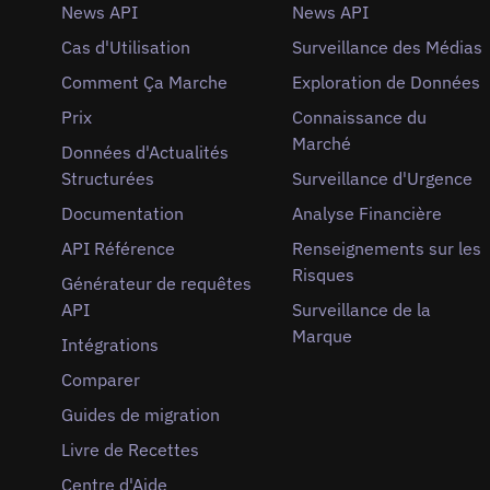
News API
News API
Cas d'Utilisation
Surveillance des Médias
Comment Ça Marche
Exploration de Données
Prix
Connaissance du
Marché
Données d'Actualités
Structurées
Surveillance d'Urgence
Documentation
Analyse Financière
API Référence
Renseignements sur les
Risques
Générateur de requêtes
API
Surveillance de la
Marque
Intégrations
Comparer
Guides de migration
Livre de Recettes
Centre d'Aide