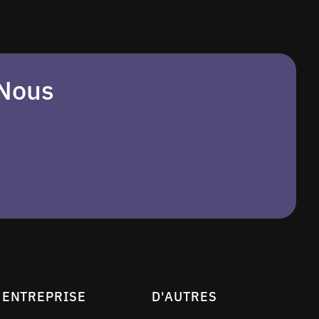
-Nous
ENTREPRISE
D'AUTRES