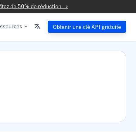
fitez de 50% de réduction →
ssources
Obtenir une clé API gratuite