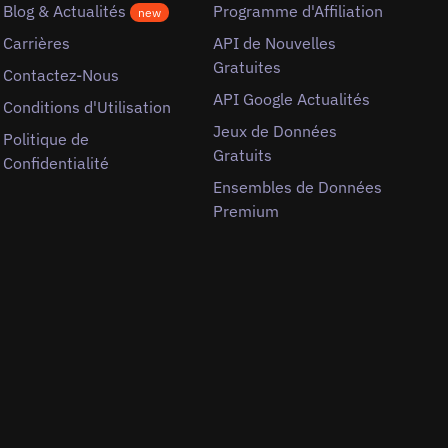
Blog & Actualités
Programme d'Affiliation
new
Carrières
API de Nouvelles
Gratuites
Contactez-Nous
API Google Actualités
Conditions d'Utilisation
Jeux de Données
Politique de
Gratuits
Confidentialité
Ensembles de Données
Premium