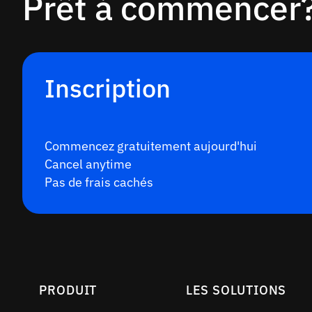
Prêt à commencer
Inscription
Commencez gratuitement aujourd'hui
Cancel anytime
Pas de frais cachés
PRODUIT
LES SOLUTIONS