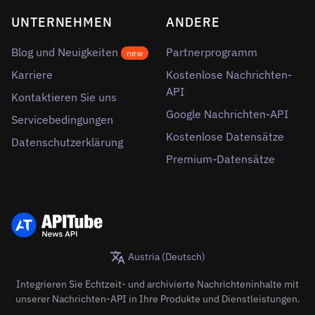
UNTERNEHMEN
ANDERE
Blog und Neuigkeiten
Partnerprogramm
new
Karriere
Kostenlose Nachrichten-
API
Kontaktieren Sie uns
Google Nachrichten-API
Servicebedingungen
Kostenlose Datensätze
Datenschutzerklärung
Premium-Datensätze
Austria (Deutsch)
Integrieren Sie Echtzeit- und archivierte Nachrichteninhalte mit
unserer Nachrichten-API in Ihre Produkte und Dienstleistungen.