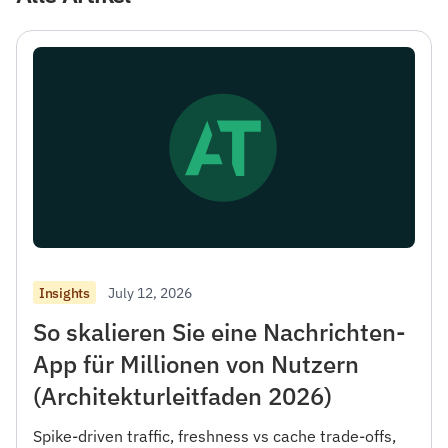
July 12, 2026
Insights
So skalieren Sie eine Nachrichten-
App für Millionen von Nutzern
(Architekturleitfaden 2026)
Spike-driven traffic, freshness vs cache trade-offs,