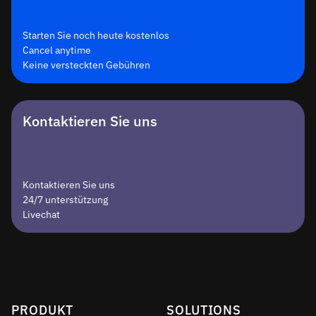
Starten Sie noch heute kostenlos
Cancel anytime
Keine versteckten Gebühren
Kontaktieren Sie uns
Kontaktieren Sie uns
24/7 unterstützung
Livechat
PRODUKT
SOLUTIONS