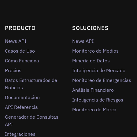
PRODUCTO
SOLUCIONES
News API
News API
Casos de Uso
Monitoreo de Medios
Cómo Funciona
Minería de Datos
Precios
Inteligencia de Mercado
Datos Estructurados de
Monitoreo de Emergencias
Noticias
Análisis Financiero
Documentación
Inteligencia de Riesgos
API Referencia
Monitoreo de Marca
Generador de Consultas
API
Integraciones