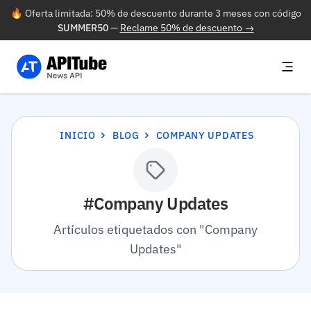
🔥 Oferta limitada: 50% de descuento durante 3 meses con código
SUMMER50
—
Reclame 50% de descuento →
INICIO
BLOG
COMPANY UPDATES
#Company Updates
Artículos etiquetados con "Company
Updates"