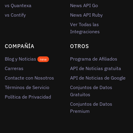
vs Quantexa
News API Go
vs Contify
News API Ruby
Ver Todas las
Integraciones
COMPAÑÍA
OTROS
Blog y Noticias
Programa de Afiliados
new
Carreras
API de Noticias gratuita
Contacte con Nosotros
API de Noticias de Google
Términos de Servicio
Conjuntos de Datos
Gratuitos
Política de Privacidad
Conjuntos de Datos
Premium