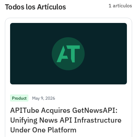
Todos los Artículos
1 artículos
May 9, 2026
Product
APITube Acquires GetNewsAPI:
Unifying News API Infrastructure
Under One Platform