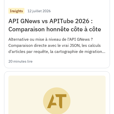
12 juillet 2026
Insights
API GNews vs APITube 2026 :
Comparaison honnête côte à côte
Alternative ou mise à niveau de l'API GNews ?
Comparaison directe avec le vrai JSON, les calculs
d'articles par requête, la cartographie de migration
et quand GNews est le bon choix.
20 minutes lire