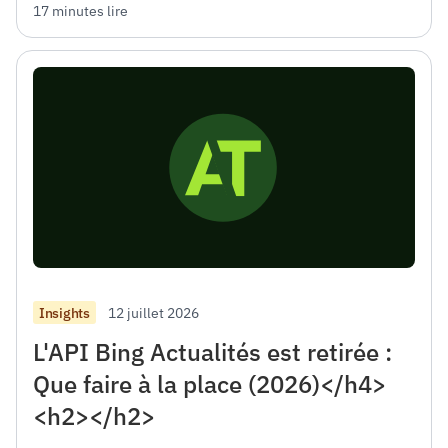
17 minutes lire
12 juillet 2026
Insights
L'API Bing Actualités est retirée :
Que faire à la place (2026)</h4>
<h2></h2>