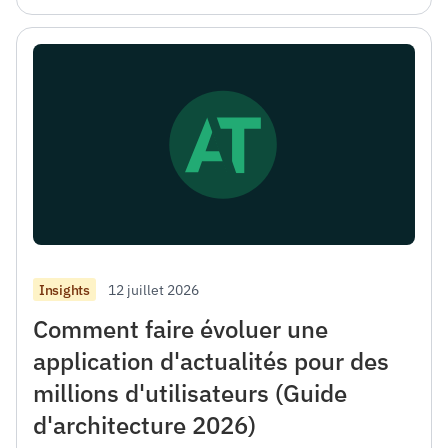
12 juillet 2026
Insights
Comment faire évoluer une
application d'actualités pour des
millions d'utilisateurs (Guide
d'architecture 2026)