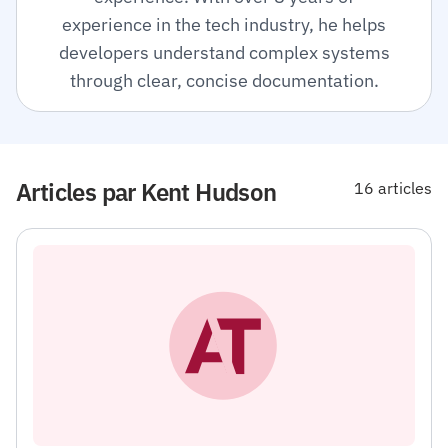
experience in the tech industry, he helps
developers understand complex systems
through clear, concise documentation.
Articles par Kent Hudson
16 articles