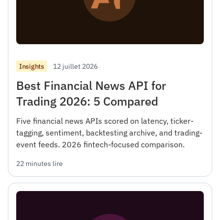
12 juillet 2026
Insights
Best Financial News API for
Trading 2026: 5 Compared
Five financial news APIs scored on latency, ticker-
tagging, sentiment, backtesting archive, and trading-
event feeds. 2026 fintech-focused comparison.
22 minutes lire