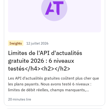
12 juillet 2026
Insights
Limites de l'API d'actualités
gratuite 2026 : 6 niveaux
testés</h4><h2></h2>
Les API d'actualités gratuites coûtent plus cher que
les plans payants. Nous avons testé 6 niveaux :
limites de débit réelles, champs manquants,
restrictions commerciales. Cadre décisionnel à
20 minutes lire
l'intérieur.