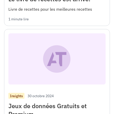
Livre de recettes pour les meilleures recettes
1 minute lire
30 octobre 2024
Insights
Jeux de données Gratuits et
Premium