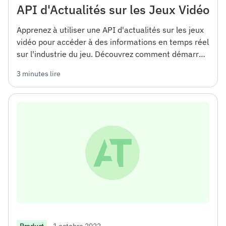
API d'Actualités sur les Jeux Vidéo
Apprenez à utiliser une API d'actualités sur les jeux
vidéo pour accéder à des informations en temps réel
sur l'industrie du jeu. Découvrez comment démarrer
et intégrer l'API dans vos projets.
3 minutes lire
1 octobre 2022
Product