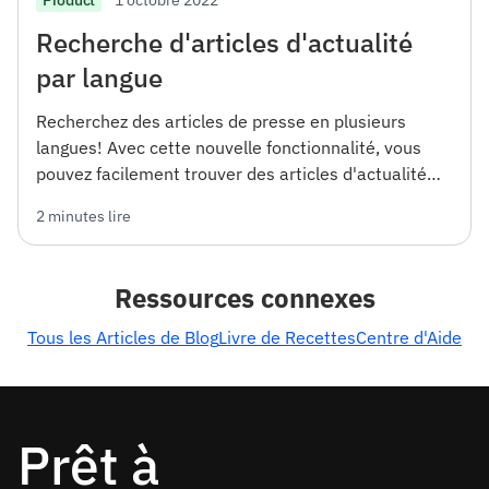
Recherche d'articles d'actualité
par langue
Recherchez des articles de presse en plusieurs
langues! Avec cette nouvelle fonctionnalité, vous
pouvez facilement trouver des articles d'actualité
dans la langue que vous préférez et rester au
2 minutes lire
courant des dernières nouvelles du monde entier.
Ressources connexes
Tous les Articles de Blog
Livre de Recettes
Centre d'Aide
Prêt à