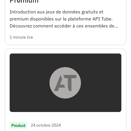
Introduction aux jeux de données gratuits et
premium disponibles sur la plateforme API Tube.
Découvrez comment accéder à ces ensembles de
données et les utiliser pour vos projets.
1 minute lire
24 octobre 2024
Product