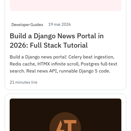
19 mai 2026
Developer Guides
Build a Django News Portal in
2026: Full Stack Tutorial
Build a Django news portal: Celery beat ingestion,
Redis cache, HTMX infinite scroll, Postgres full-text
search. Real news API, runnable Django 5 code.
21 minutes lire