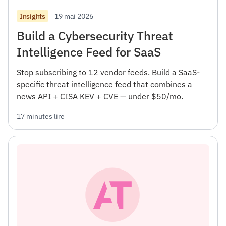
19 mai 2026
Insights
Build a Cybersecurity Threat
Intelligence Feed for SaaS
Stop subscribing to 12 vendor feeds. Build a SaaS-
specific threat intelligence feed that combines a
news API + CISA KEV + CVE — under $50/mo.
17 minutes lire