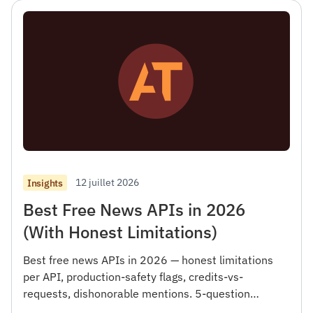
12 juillet 2026
Insights
Best Free News APIs in 2026
(With Honest Limitations)
Best free news APIs in 2026 — honest limitations
per API, production-safety flags, credits-vs-
requests, dishonorable mentions. 5-question
checklist.